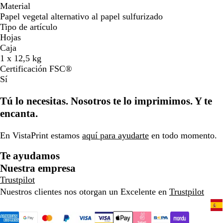
Material
Papel vegetal alternativo al papel sulfurizado
Tipo de artículo
Hojas
Caja
1 x 12,5 kg
Certificación FSC®
Sí
Tú lo necesitas. Nosotros te lo imprimimos. Y te
encanta.
En VistaPrint estamos
aquí para ayudarte
en todo momento.
Te ayudamos
Nuestra empresa
Trustpilot
Nuestros clientes nos otorgan un Excelente en
Trustpilot