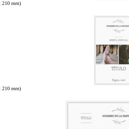
x 210 mm)
x 210 mm)