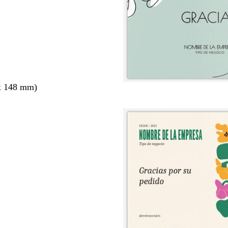
x 148 mm)