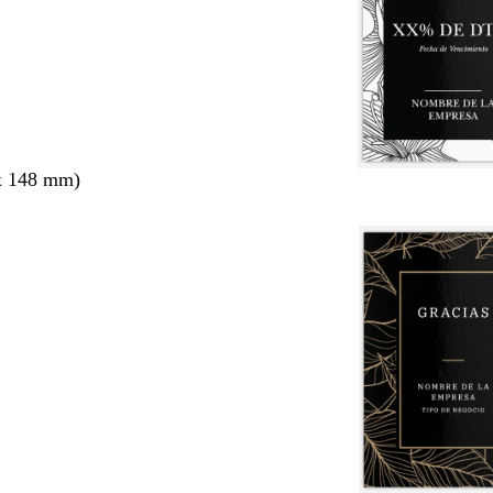
x 148 mm)