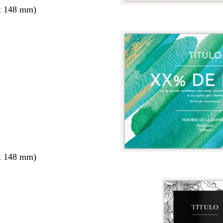
x 148 mm)
x 148 mm)