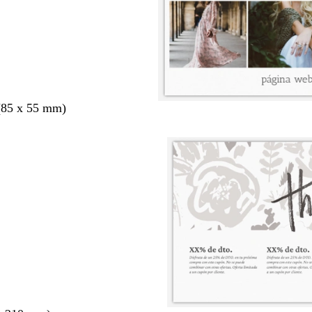
(85 x 55 mm)