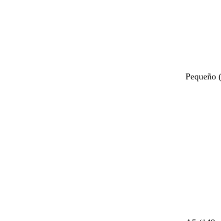
Pequeño 