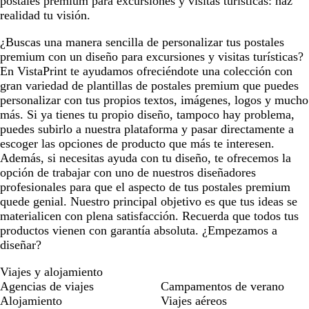
postales premium para excursiones y visitas turísticas: haz
realidad tu visión.
¿Buscas una manera sencilla de personalizar tus postales
premium con un diseño para excursiones y visitas turísticas?
En VistaPrint te ayudamos ofreciéndote una colección con
gran variedad de plantillas de postales premium que puedes
personalizar con tus propios textos, imágenes, logos y mucho
más. Si ya tienes tu propio diseño, tampoco hay problema,
puedes subirlo a nuestra plataforma y pasar directamente a
escoger las opciones de producto que más te interesen.
Además, si necesitas ayuda con tu diseño, te ofrecemos la
opción de trabajar con uno de nuestros diseñadores
profesionales para que el aspecto de tus postales premium
quede genial. Nuestro principal objetivo es que tus ideas se
materialicen con plena satisfacción. Recuerda que todos tus
productos vienen con garantía absoluta. ¿Empezamos a
diseñar?
Viajes y alojamiento
Agencias de viajes
Campamentos de verano
Alojamiento
Viajes aéreos