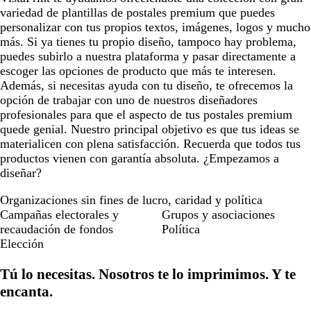
variedad de plantillas de postales premium que puedes
personalizar con tus propios textos, imágenes, logos y mucho
más. Si ya tienes tu propio diseño, tampoco hay problema,
puedes subirlo a nuestra plataforma y pasar directamente a
escoger las opciones de producto que más te interesen.
Además, si necesitas ayuda con tu diseño, te ofrecemos la
opción de trabajar con uno de nuestros diseñadores
profesionales para que el aspecto de tus postales premium
quede genial. Nuestro principal objetivo es que tus ideas se
materialicen con plena satisfacción. Recuerda que todos tus
productos vienen con garantía absoluta. ¿Empezamos a
diseñar?
Organizaciones sin fines de lucro, caridad y política
Campañas electorales y
Grupos y asociaciones
recaudación de fondos
Política
Elección
Tú lo necesitas. Nosotros te lo imprimimos. Y te
encanta.