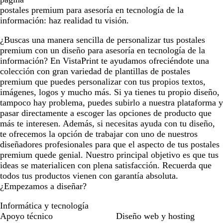
postales premium para asesoría en tecnología de la
información: haz realidad tu visión.
¿Buscas una manera sencilla de personalizar tus postales
premium con un diseño para asesoría en tecnología de la
información? En VistaPrint te ayudamos ofreciéndote una
colección con gran variedad de plantillas de postales
premium que puedes personalizar con tus propios textos,
imágenes, logos y mucho más. Si ya tienes tu propio diseño,
tampoco hay problema, puedes subirlo a nuestra plataforma y
pasar directamente a escoger las opciones de producto que
más te interesen. Además, si necesitas ayuda con tu diseño,
te ofrecemos la opción de trabajar con uno de nuestros
diseñadores profesionales para que el aspecto de tus postales
premium quede genial. Nuestro principal objetivo es que tus
ideas se materialicen con plena satisfacción. Recuerda que
todos tus productos vienen con garantía absoluta.
¿Empezamos a diseñar?
Informática y tecnología
Apoyo técnico
Diseño web y hosting