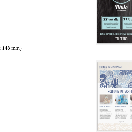
x 148 mm)