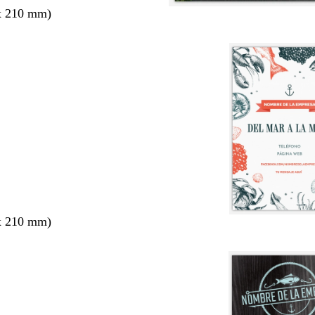
x 210 mm)
x 210 mm)