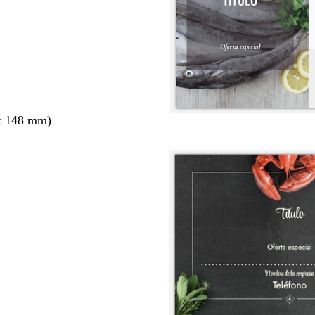
x 148 mm)