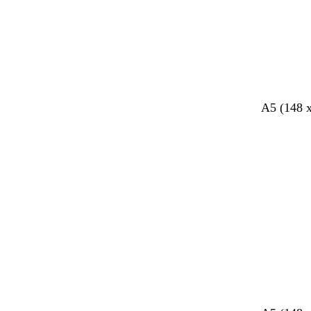
A5 (148 