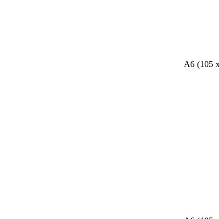
A6 (105 