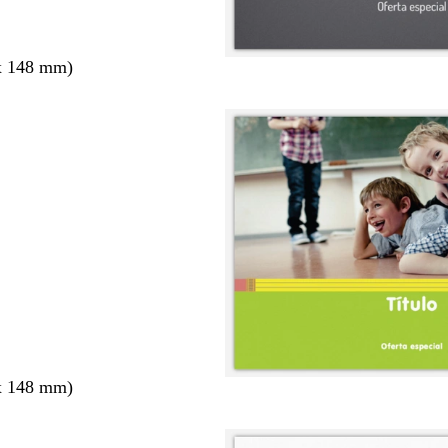
x 148 mm)
x 148 mm)