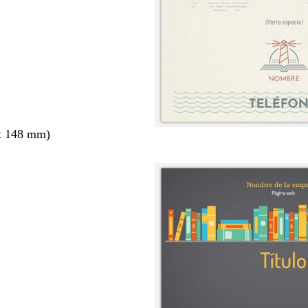
x 148 mm)