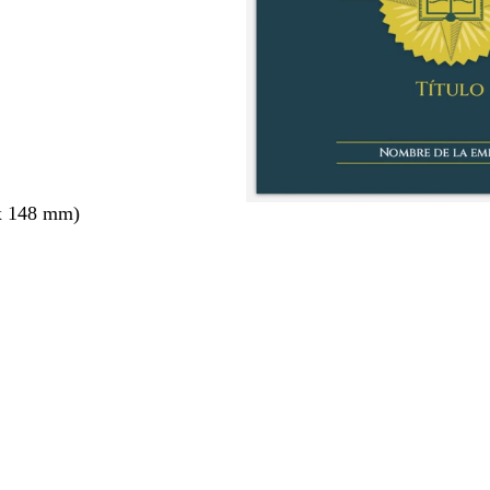
x 148 mm)