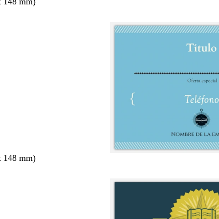
x 148 mm)
x 148 mm)