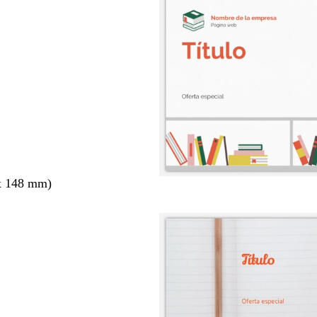
x 148 mm)