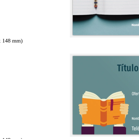
x 148 mm)