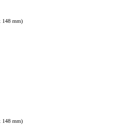
x 148 mm)
x 148 mm)