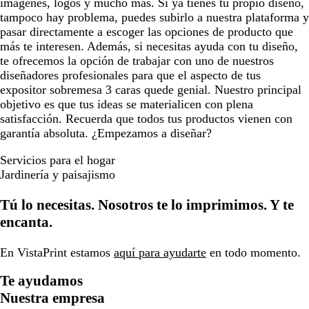
imágenes, logos y mucho más. Si ya tienes tu propio diseño,
tampoco hay problema, puedes subirlo a nuestra plataforma y
pasar directamente a escoger las opciones de producto que
más te interesen. Además, si necesitas ayuda con tu diseño,
te ofrecemos la opción de trabajar con uno de nuestros
diseñadores profesionales para que el aspecto de tus
expositor sobremesa 3 caras quede genial. Nuestro principal
objetivo es que tus ideas se materialicen con plena
satisfacción. Recuerda que todos tus productos vienen con
garantía absoluta. ¿Empezamos a diseñar?
Servicios para el hogar
Jardinería y paisajismo
Tú lo necesitas. Nosotros te lo imprimimos. Y te
encanta.
En VistaPrint estamos
aquí para ayudarte
en todo momento.
Te ayudamos
Nuestra empresa