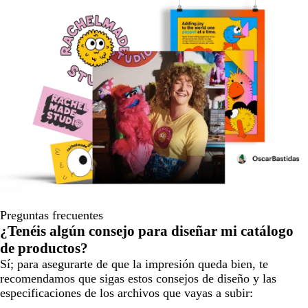
Preguntas frecuentes
¿Tenéis algún consejo para diseñar mi catálogo
de productos?
Sí; para asegurarte de que la impresión queda bien, te
recomendamos que sigas estos consejos de diseño y las
especificaciones de los archivos que vayas a subir: