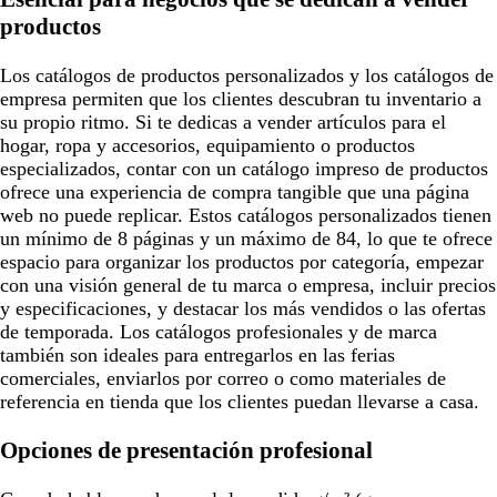
productos
Los catálogos de productos personalizados y los catálogos de
empresa permiten que los clientes descubran tu inventario a
su propio ritmo. Si te dedicas a vender artículos para el
hogar, ropa y accesorios, equipamiento o productos
especializados, contar con un catálogo impreso de productos
ofrece una experiencia de compra tangible que una página
web no puede replicar. Estos catálogos personalizados tienen
un mínimo de 8 páginas y un máximo de 84, lo que te ofrece
espacio para organizar los productos por categoría, empezar
con una visión general de tu marca o empresa, incluir precios
y especificaciones, y destacar los más vendidos o las ofertas
de temporada. Los catálogos profesionales y de marca
también son ideales para entregarlos en las ferias
comerciales, enviarlos por correo o como materiales de
referencia en tienda que los clientes puedan llevarse a casa.
Opciones de presentación profesional