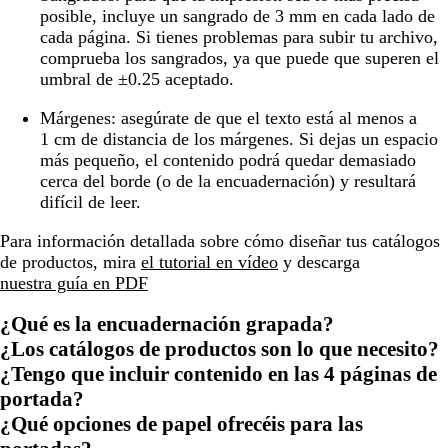
posible, incluye un sangrado de 3 mm en cada lado de
cada página. Si tienes problemas para subir tu archivo,
comprueba los sangrados, ya que puede que superen el
umbral de ±0.25 aceptado.
Márgenes:
asegúrate de que el texto está al menos a
1 cm de distancia de los márgenes. Si dejas un espacio
más pequeño, el contenido podrá quedar demasiado
cerca del borde (o de la encuadernación) y resultará
difícil de leer.
Para información detallada sobre cómo diseñar tus catálogos
de productos, mira
el tutorial en vídeo
y descarga
nuestra guía en PDF
¿Qué es la encuadernación grapada?
¿Los catálogos de productos son lo que necesito?
¿Tengo que incluir contenido en las 4 páginas de
portada?
¿Qué opciones de papel ofrecéis para las