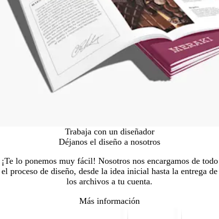
Trabaja con un diseñador
Déjanos el diseño a nosotros
¡Te lo ponemos muy fácil! Nosotros nos encargamos de todo
el proceso de diseño, desde la idea inicial hasta la entrega de
los archivos a tu cuenta.
Más información