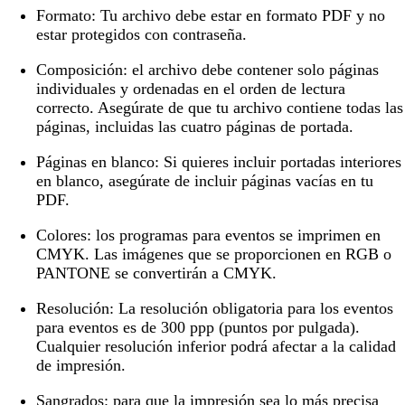
Formato:
Tu archivo debe estar en formato PDF y no
estar protegidos con contraseña.
Composición:
el archivo debe contener solo páginas
individuales y ordenadas en el orden de lectura
correcto. Asegúrate de que tu archivo contiene todas las
páginas, incluidas las cuatro páginas de portada.
Páginas en blanco:
Si quieres incluir portadas interiores
en blanco, asegúrate de incluir páginas vacías en tu
PDF.
Colores:
los programas para eventos se imprimen en
CMYK. Las imágenes que se proporcionen en RGB o
PANTONE se convertirán a CMYK.
Resolución
: La resolución obligatoria para los eventos
para eventos es de 300 ppp (puntos por pulgada).
Cualquier resolución inferior podrá afectar a la calidad
de impresión.
Sangrados:
para que la impresión sea lo más precisa