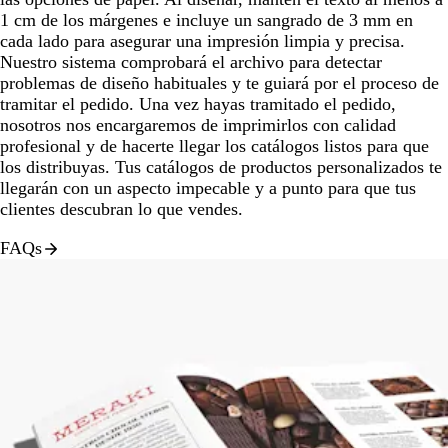
1 cm de los márgenes e incluye un sangrado de 3 mm en
cada lado para asegurar una impresión limpia y precisa.
Nuestro sistema comprobará el archivo para detectar
problemas de diseño habituales y te guiará por el proceso de
tramitar el pedido. Una vez hayas tramitado el pedido,
nosotros nos encargaremos de imprimirlos con calidad
profesional y de hacerte llegar los catálogos listos para que
los distribuyas. Tus catálogos de productos personalizados te
llegarán con un aspecto impecable y a punto para que tus
clientes descubran lo que vendes.
FAQs