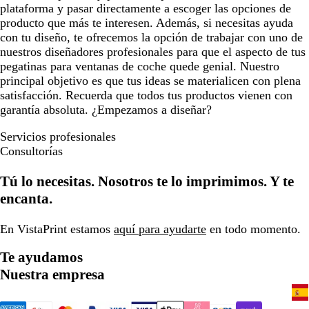
plataforma y pasar directamente a escoger las opciones de
producto que más te interesen. Además, si necesitas ayuda
con tu diseño, te ofrecemos la opción de trabajar con uno de
nuestros diseñadores profesionales para que el aspecto de tus
pegatinas para ventanas de coche quede genial. Nuestro
principal objetivo es que tus ideas se materialicen con plena
satisfacción. Recuerda que todos tus productos vienen con
garantía absoluta. ¿Empezamos a diseñar?
Servicios profesionales
Consultorías
Tú lo necesitas. Nosotros te lo imprimimos. Y te
encanta.
En VistaPrint estamos
aquí para ayudarte
en todo momento.
Te ayudamos
Nuestra empresa