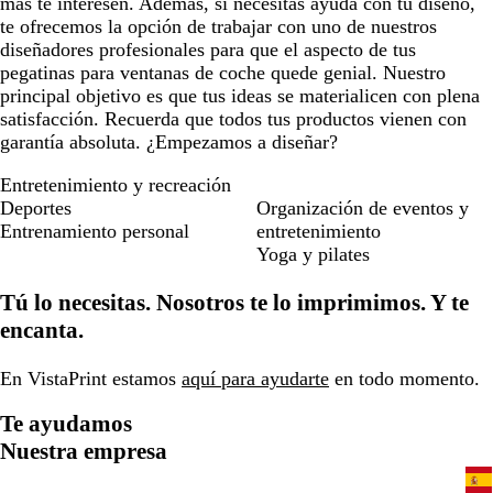
más te interesen. Además, si necesitas ayuda con tu diseño,
te ofrecemos la opción de trabajar con uno de nuestros
diseñadores profesionales para que el aspecto de tus
pegatinas para ventanas de coche quede genial. Nuestro
principal objetivo es que tus ideas se materialicen con plena
satisfacción. Recuerda que todos tus productos vienen con
garantía absoluta. ¿Empezamos a diseñar?
Entretenimiento y recreación
Deportes
Organización de eventos y
Entrenamiento personal
entretenimiento
Yoga y pilates
Tú lo necesitas. Nosotros te lo imprimimos. Y te
encanta.
En VistaPrint estamos
aquí para ayudarte
en todo momento.
Te ayudamos
Nuestra empresa