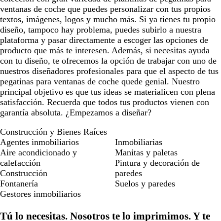
ventanas de coche que puedes personalizar con tus propios
textos, imágenes, logos y mucho más. Si ya tienes tu propio
diseño, tampoco hay problema, puedes subirlo a nuestra
plataforma y pasar directamente a escoger las opciones de
producto que más te interesen. Además, si necesitas ayuda
con tu diseño, te ofrecemos la opción de trabajar con uno de
nuestros diseñadores profesionales para que el aspecto de tus
pegatinas para ventanas de coche quede genial. Nuestro
principal objetivo es que tus ideas se materialicen con plena
satisfacción. Recuerda que todos tus productos vienen con
garantía absoluta. ¿Empezamos a diseñar?
Construcción y Bienes Raíces
Agentes inmobiliarios
Inmobiliarias
Aire acondicionado y
Manitas y paletas
calefacción
Pintura y decoración de
Construcción
paredes
Fontanería
Suelos y paredes
Gestores inmobiliarios
Tú lo necesitas. Nosotros te lo imprimimos. Y te