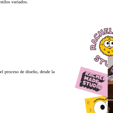
stilos variados.
l proceso de diseño, desde la