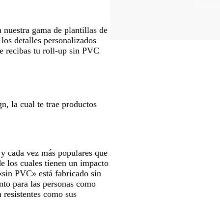
a nuestra gama de plantillas de
los detalles personalizados
e recibas tu roll-up sin PVC
n, la cual te trae productos
s y cada vez más populares que
e los cuales tienen un impacto
sin PVC» está fabricado sin
anto para las personas como
 resistentes como sus