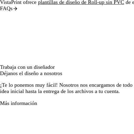
VistaPrint ofrece
plantillas de diseño de Roll-up sin PVC
de e
FAQs
Trabaja con un diseñador
Déjanos el diseño a nosotros
¡Te lo ponemos muy fácil! Nosotros nos encargamos de todo e
idea inicial hasta la entrega de los archivos a tu cuenta.
Más información