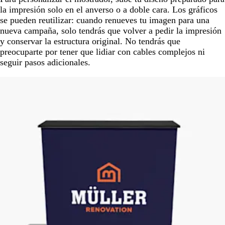
la impresión solo en el anverso o a doble cara. Los gráficos
se pueden reutilizar: cuando renueves tu imagen para una
nueva campaña, solo tendrás que volver a pedir la impresión
y conservar la estructura original. No tendrás que
preocuparte por tener que lidiar con cables complejos ni
seguir pasos adicionales.