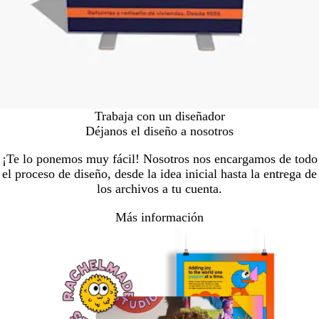
Trabaja con un diseñador
Déjanos el diseño a nosotros
¡Te lo ponemos muy fácil! Nosotros nos encargamos de todo
el proceso de diseño, desde la idea inicial hasta la entrega de
los archivos a tu cuenta.
Más información