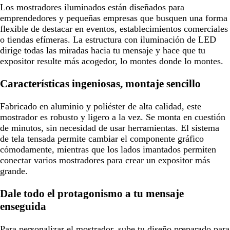
Los mostradores iluminados están diseñados para
emprendedores y pequeñas empresas que busquen una forma
flexible de destacar en eventos, establecimientos comerciales
o tiendas efímeras. La estructura con iluminación de LED
dirige todas las miradas hacia tu mensaje y hace que tu
expositor resulte más acogedor, lo montes donde lo montes.
Características ingeniosas, montaje sencillo
Fabricado en aluminio y poliéster de alta calidad, este
mostrador es robusto y ligero a la vez. Se monta en cuestión
de minutos, sin necesidad de usar herramientas. El sistema
de tela tensada permite cambiar el componente gráfico
cómodamente, mientras que los lados imantados permiten
conectar varios mostradores para crear un expositor más
grande.
Dale todo el protagonismo a tu mensaje
enseguida
Para personalizar el mostrador, sube tu diseño preparado para