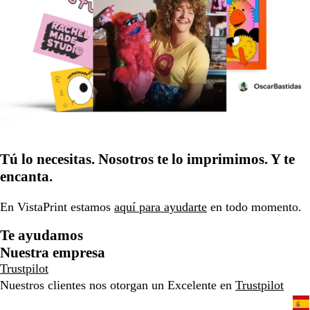
Tú lo necesitas. Nosotros te lo imprimimos. Y te
encanta.
En VistaPrint estamos
aquí para ayudarte
en todo momento.
Te ayudamos
Nuestra empresa
Trustpilot
Nuestros clientes nos otorgan un Excelente en
Trustpilot