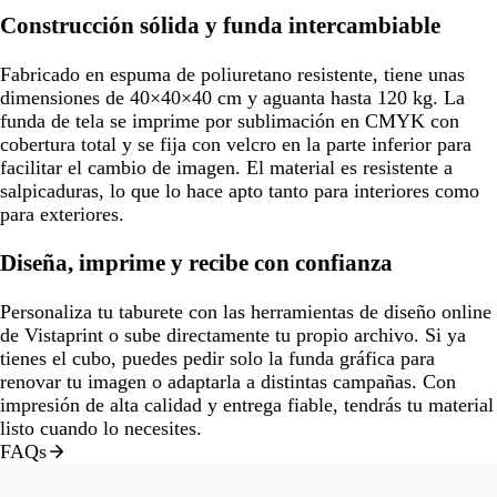
Construcción sólida y funda intercambiable
Fabricado en espuma de poliuretano resistente, tiene unas
dimensiones de 40×40×40 cm y aguanta hasta 120 kg. La
funda de tela se imprime por sublimación en CMYK con
cobertura total y se fija con velcro en la parte inferior para
facilitar el cambio de imagen. El material es resistente a
salpicaduras, lo que lo hace apto tanto para interiores como
para exteriores.
Diseña, imprime y recibe con confianza
Personaliza tu taburete con las herramientas de diseño online
de Vistaprint o sube directamente tu propio archivo. Si ya
tienes el cubo, puedes pedir solo la funda gráfica para
renovar tu imagen o adaptarla a distintas campañas. Con
impresión de alta calidad y entrega fiable, tendrás tu material
listo cuando lo necesites.
FAQs