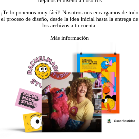
Déjanos el diseño a nosotros
¡Te lo ponemos muy fácil! Nosotros nos encargamos de todo
el proceso de diseño, desde la idea inicial hasta la entrega de
los archivos a tu cuenta.
Más información