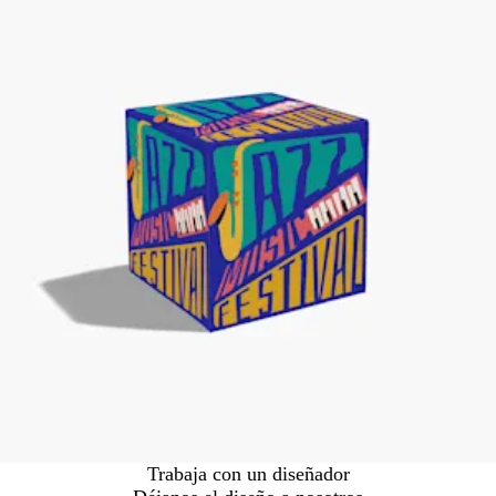
Trabaja con un diseñador