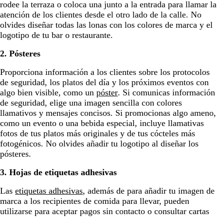
rodee la terraza o coloca una junto a la entrada para llamar la
atención de los clientes desde el otro lado de la calle. No
olvides diseñar todas las lonas con los colores de marca y el
logotipo de tu bar o restaurante.
2. Pósteres
Proporciona información a los clientes sobre los protocolos
de seguridad, los platos del día y los próximos eventos con
algo bien visible, como un
póster
. Si comunicas información
de seguridad, elige una imagen sencilla con colores
llamativos y mensajes concisos. Si promocionas algo ameno,
como un evento o una bebida especial, incluye llamativas
fotos de tus platos más originales y de tus cócteles más
fotogénicos. No olvides añadir tu logotipo al diseñar los
pósteres.
3. Hojas de etiquetas adhesivas
Las
etiquetas adhesivas
, además de para añadir tu imagen de
marca a los recipientes de comida para llevar, pueden
utilizarse para aceptar pagos sin contacto o consultar cartas