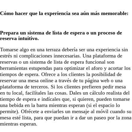
Cómo hacer que la experiencia sea aún más memorable:
Prepara un sistema de lista de espera o un proceso de
reserva intuitivo.
Tomarse algo en una terraza debería ser una experiencia sin
estrés ni complicaciones innecesarias. Una plataforma de
reservas o un sistema de lista de espera funcional son
herramientas estupendas para optimizar el aforo y acortar los
tiempos de espera. Ofrece a los clientes la posibilidad de
reservar una mesa online a través de tu página web o una
plataforma de terceros. Si los clientes prefieren pedir mesa
en tu local, facilítales las cosas. Dales un cálculo realista del
tiempo de espera e indícales que, si quieren, pueden tomarse
una bebida en la barra mientras esperan (si el espacio lo
permite). Ofrécete a enviarles un mensaje al móvil cuando su
mesa esté lista, para que puedan ir a dar un paseo por la zona
mientras esperan.