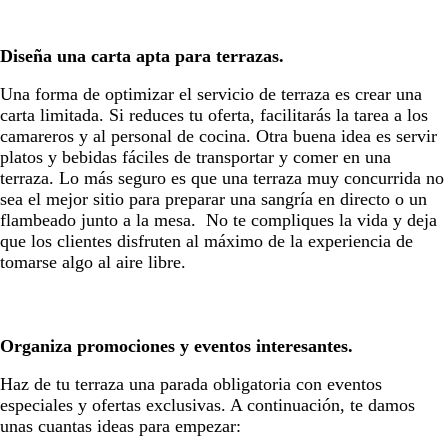
Diseña una carta apta para terrazas.
Una forma de optimizar el servicio de terraza es crear una
carta limitada. Si reduces tu oferta, facilitarás la tarea a los
camareros y al personal de cocina. Otra buena idea es servir
platos y bebidas fáciles de transportar y comer en una
terraza. Lo más seguro es que una terraza muy concurrida no
sea el mejor sitio para preparar una sangría en directo o un
flambeado junto a la mesa. No te compliques la vida y deja
que los clientes disfruten al máximo de la experiencia de
tomarse algo al aire libre.
Organiza promociones y eventos interesantes.
Haz de tu terraza una parada obligatoria con eventos
especiales y ofertas exclusivas. A continuación, te damos
unas cuantas ideas para empezar: