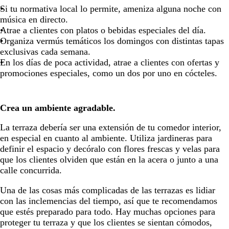
Si tu normativa local lo permite, ameniza alguna noche con
música en directo.
Atrae a clientes con platos o bebidas especiales del día.
Organiza vermús temáticos los domingos con distintas tapas
exclusivas cada semana.
En los días de poca actividad, atrae a clientes con ofertas y
promociones especiales, como un dos por uno en cócteles.
Crea un ambiente agradable.
La terraza debería ser una extensión de tu comedor interior,
en especial en cuanto al ambiente. Utiliza jardineras para
definir el espacio y decóralo con flores frescas y velas para
que los clientes olviden que están en la acera o junto a una
calle concurrida.
Una de las cosas más complicadas de las terrazas es lidiar
con las inclemencias del tiempo, así que te recomendamos
que estés preparado para todo. Hay muchas opciones para
proteger tu terraza y que los clientes se sientan cómodos,