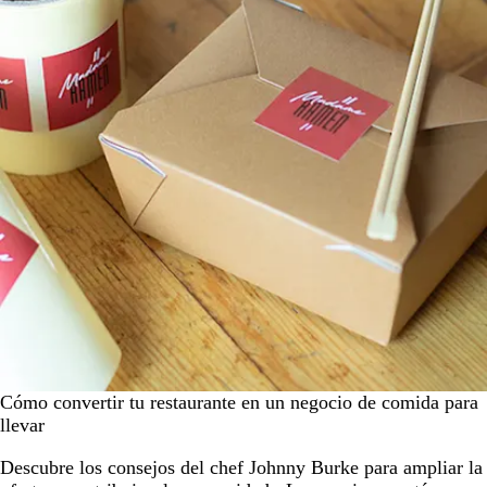
Cómo convertir tu restaurante en un negocio de comida para
llevar
Descubre los consejos del chef Johnny Burke para ampliar la