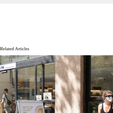
Related Articles