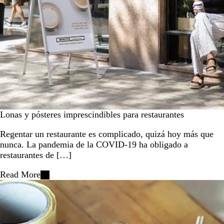
Lonas y pósteres imprescindibles para restaurantes
Regentar un restaurante es complicado, quizá hoy más que
nunca. La pandemia de la COVID-19 ha obligado a
restaurantes de […]
Read More