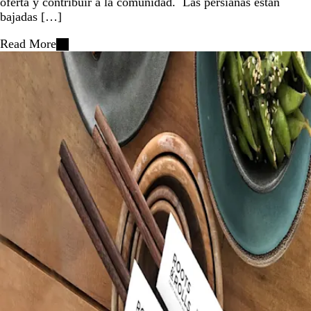
oferta y contribuir a la comunidad. Las persianas están
bajadas […]
Read More