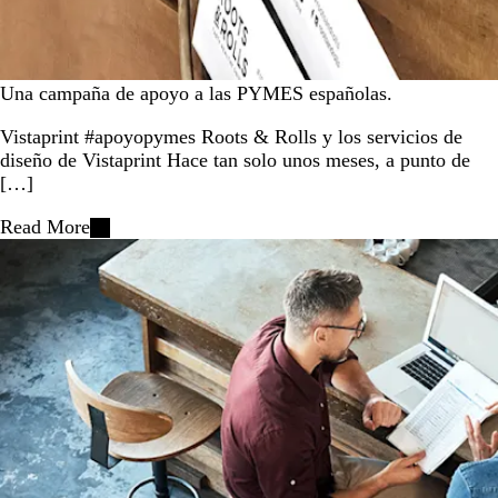
Una campaña de apoyo a las PYMES españolas.
Vistaprint #apoyopymes Roots & Rolls y los servicios de
diseño de Vistaprint Hace tan solo unos meses, a punto de
[…]
Read More