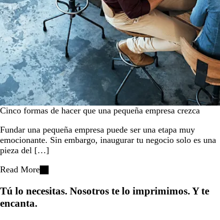
Cinco formas de hacer que una pequeña empresa crezca
Fundar una pequeña empresa puede ser una etapa muy
emocionante. Sin embargo, inaugurar tu negocio solo es una
pieza del […]
Read More
Tú lo necesitas. Nosotros te lo imprimimos. Y te
encanta.