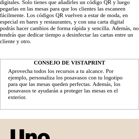
digitales. Solo tienes que añadirles un código QR y luego
pegarlas en las mesas para que los clientes las escaneen
fácilmente. Los códigos QR vuelven a estar de moda, en
especial en bares y restaurantes, y con una carta digital
podrás hacer cambios de forma rápida y sencilla. Además, no
tendrás que dedicar tiempo a desinfectar las cartas entre un
cliente y otro.
CONSEJO DE VISTAPRINT
Aprovecha todos los recursos a tu alcance. Por
ejemplo, personaliza los posavasos con tu logotipo
para que las mesas queden perfectas. Además, los
posavasos te ayudarán a proteger las mesas en el
exterior.