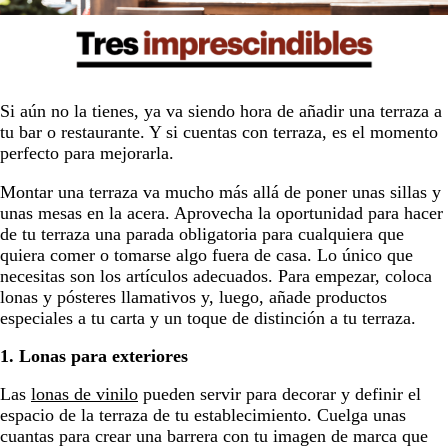
Si aún no la tienes, ya va siendo hora de añadir una terraza a
tu bar o restaurante. Y si cuentas con terraza, es el momento
perfecto para mejorarla.
Montar una terraza va mucho más allá de poner unas sillas y
unas mesas en la acera. Aprovecha la oportunidad para hacer
de tu terraza una parada obligatoria para cualquiera que
quiera comer o tomarse algo fuera de casa. Lo único que
necesitas son los artículos adecuados. Para empezar, coloca
lonas y pósteres llamativos y, luego, añade productos
especiales a tu carta y un toque de distinción a tu terraza.
1. Lonas para exteriores
Las
lonas de vinilo
pueden servir para decorar y definir el
espacio de la terraza de tu establecimiento. Cuelga unas
cuantas para crear una barrera con tu imagen de marca que