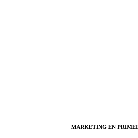
MARKETING EN PRIME