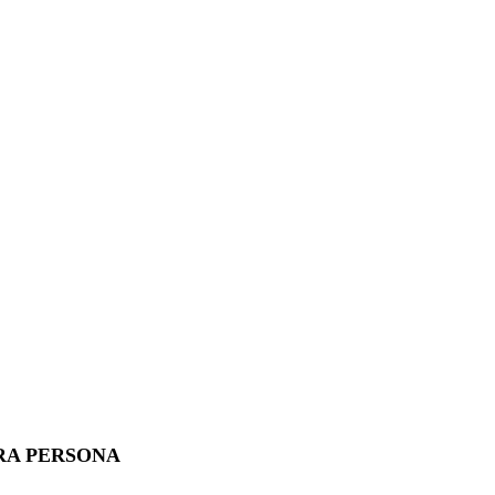
RA PERSONA