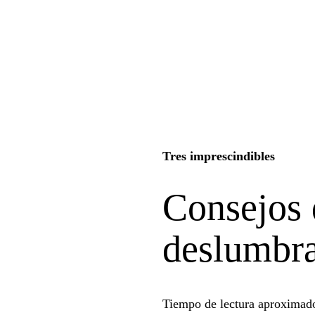
Tres imprescindibles
Consejos 
deslumbra
Tiempo de lectura aproximad