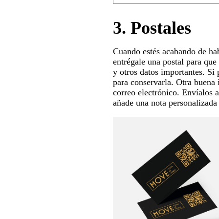
3.
Postales
Cuando estés acabando de habl
entrégale una postal para que 
y otros datos importantes. Si
para conservarla. Otra buena 
correo electrónico. Envíalos a
añade una nota personalizada s