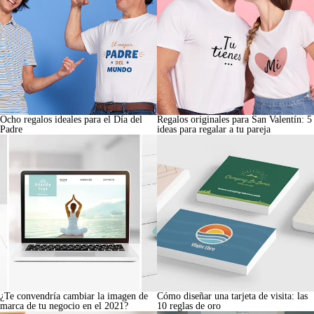
Ocho regalos ideales para el Día del
Regalos originales para San Valentín: 5
Padre
ideas para regalar a tu pareja
¿Te convendría cambiar la imagen de
Cómo diseñar una tarjeta de visita: las
marca de tu negocio en el 2021?
10 reglas de oro