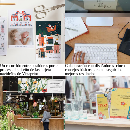
Un recorrido entre bastidores por el
Colaboración con diseñadores: cinco
proceso de diseño de las tarjetas
consejos básicos para conseguir los
navideñas de Vistaprint
mejores resultados