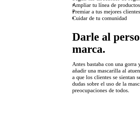
Ampliar tu línea de producto
Premiar a tus mejores cliente
Cuidar de tu comunidad
Darle al pers
marca.
Antes bastaba con una gorra y
añadir una mascarilla al atue
a que los clientes se sientan
dudas sobre el uso de la masc
preocupaciones de todos.