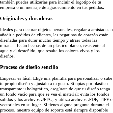
también puedes utilizarlas para incluir el logotipo de tu
empresa o un mensaje de agradecimiento en tus pedidos.
Originales y duraderas
Ideales para decorar objetos personales, regalar a amistades o
añadir a pedidos de clientes, las pegatinas de corazón están
diseñadas para durar mucho tiempo y atraer todas las
miradas. Están hechas de un plástico blanco, resistente al
agua y al desteñido, que resalta los colores vivos y los
diseños.
Proceso de diseño sencillo
Empezar es fácil. Elige una plantilla para personalizar o sube
tu propio diseño y ajústalo a tu gusto. Si optas por plástico
transparente u holográfico, asegúrate de que tu diseño tenga
un fondo vacío para que se vea el material: evita los fondos
sólidos y los archivos .JPEG, y utiliza archivos .PDF, TIFF o
vectoriales en su lugar. Si tienes alguna pregunta durante el
proceso, nuestro equipo de soporte está siempre disponible