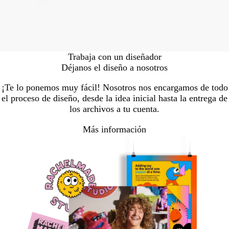
Trabaja con un diseñador
Déjanos el diseño a nosotros
¡Te lo ponemos muy fácil! Nosotros nos encargamos de todo
el proceso de diseño, desde la idea inicial hasta la entrega de
los archivos a tu cuenta.
Más información