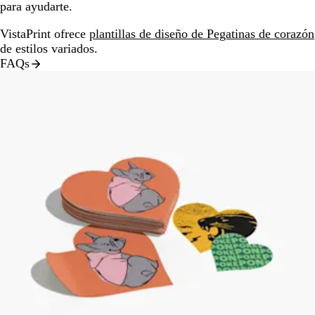
para ayudarte.
VistaPrint ofrece
plantillas de diseño de Pegatinas de corazón
de estilos variados.
FAQs