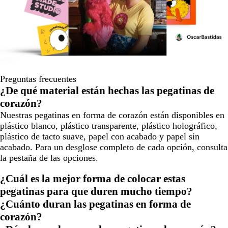
Preguntas frecuentes
¿De qué material están hechas las pegatinas de
corazón?
Nuestras pegatinas en forma de corazón están disponibles en
plástico blanco, plástico transparente, plástico holográfico,
plástico de tacto suave, papel con acabado y papel sin
acabado. Para un desglose completo de cada opción, consulta
la pestaña de las opciones.
¿Cuál es la mejor forma de colocar estas
pegatinas para que duren mucho tiempo?
¿Cuánto duran las pegatinas en forma de
corazón?