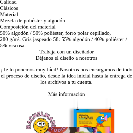
Calidad
Clásicos
Material
Mezcla de poliéster y algodón
Composición del material
50% algodón / 50% poliéster, forro polar cepillado,
280 g/m². Gris jaspeado 58: 55% algodón / 40% poliéster /
5% viscosa.
Trabaja con un diseñador
Déjanos el diseño a nosotros
¡Te lo ponemos muy fácil! Nosotros nos encargamos de todo
el proceso de diseño, desde la idea inicial hasta la entrega de
los archivos a tu cuenta.
Más información