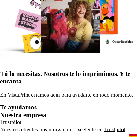
Tú lo necesitas. Nosotros te lo imprimimos. Y te
encanta.
En VistaPrint estamos
aquí para ayudarte
en todo momento.
Te ayudamos
Nuestra empresa
Trustpilot
Nuestros clientes nos otorgan un Excelente en
Trustpilot