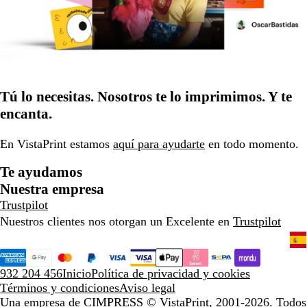
Tú lo necesitas. Nosotros te lo imprimimos. Y te
encanta.
En VistaPrint estamos
aquí para ayudarte
en todo momento.
Te ayudamos
Nuestra empresa
Trustpilot
Nuestros clientes nos otorgan un Excelente en
Trustpilot
932 204 456
Inicio
Política de privacidad y cookies
Términos y condiciones
Aviso legal
Una empresa de CIMPRESS
© VistaPrint, 2001-2026. Todos