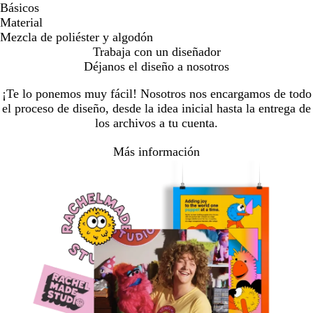
Básicos
Material
Mezcla de poliéster y algodón
Trabaja con un diseñador
Déjanos el diseño a nosotros
¡Te lo ponemos muy fácil! Nosotros nos encargamos de todo
el proceso de diseño, desde la idea inicial hasta la entrega de
los archivos a tu cuenta.
Más información