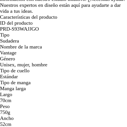
Nuestros expertos en diseño están aquí para ayudarte a dar
vida a tus ideas.
Características del producto
ID del producto
PRD-S93WAJJGO
Tipo
Sudadera
Nombre de la marca
Vantage
Género
Unisex, mujer, hombre
Tipo de cuello
Estándar
Tipo de manga
Manga larga
Largo
70cm
Peso
750g
Ancho
52cm