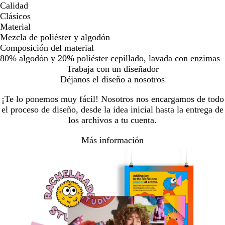
Calidad
Clásicos
Material
Mezcla de poliéster y algodón
Composición del material
80% algodón y 20% poliéster cepillado, lavada con enzimas
Trabaja con un diseñador
Déjanos el diseño a nosotros
¡Te lo ponemos muy fácil! Nosotros nos encargamos de todo
el proceso de diseño, desde la idea inicial hasta la entrega de
los archivos a tu cuenta.
Más información