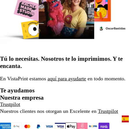
Tú lo necesitas. Nosotros te lo imprimimos. Y te
encanta.
En VistaPrint estamos
aquí para ayudarte
en todo momento.
Te ayudamos
Nuestra empresa
Trustpilot
Nuestros clientes nos otorgan un Excelente en
Trustpilot