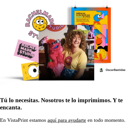
Tú lo necesitas. Nosotros te lo imprimimos. Y te
encanta.
En VistaPrint estamos
aquí para ayudarte
en todo momento.