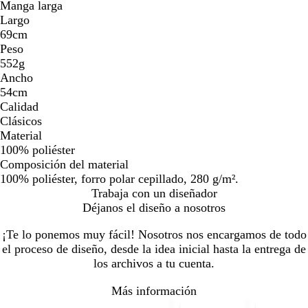
Manga larga
Largo
69cm
Peso
552g
Ancho
54cm
Calidad
Clásicos
Material
100% poliéster
Composición del material
100% poliéster, forro polar cepillado, 280 g/m².
Trabaja con un diseñador
Déjanos el diseño a nosotros
¡Te lo ponemos muy fácil! Nosotros nos encargamos de todo
el proceso de diseño, desde la idea inicial hasta la entrega de
los archivos a tu cuenta.
Más información