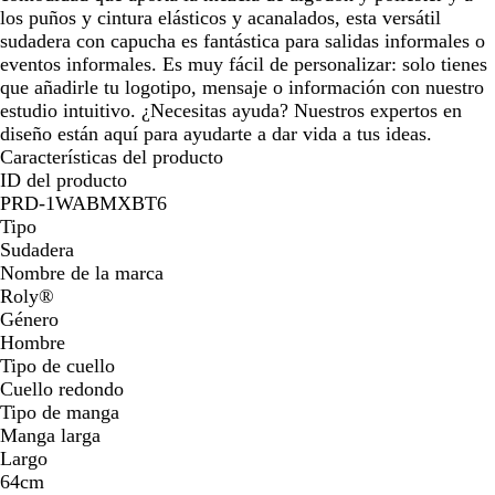
los puños y cintura elásticos y acanalados, esta versátil
sudadera con capucha es fantástica para salidas informales o
eventos informales. Es muy fácil de personalizar: solo tienes
que añadirle tu logotipo, mensaje o información con nuestro
estudio intuitivo. ¿Necesitas ayuda? Nuestros expertos en
diseño están aquí para ayudarte a dar vida a tus ideas.
Características del producto
ID del producto
PRD-1WABMXBT6
Tipo
Sudadera
Nombre de la marca
Roly®
Género
Hombre
Tipo de cuello
Cuello redondo
Tipo de manga
Manga larga
Largo
64cm