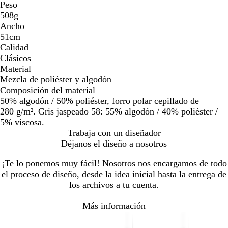
Peso
508g
Ancho
51cm
Calidad
Clásicos
Material
Mezcla de poliéster y algodón
Composición del material
50% algodón / 50% poliéster, forro polar cepillado de
280 g/m². Gris jaspeado 58: 55% algodón / 40% poliéster /
5% viscosa.
Trabaja con un diseñador
Déjanos el diseño a nosotros
¡Te lo ponemos muy fácil! Nosotros nos encargamos de todo
el proceso de diseño, desde la idea inicial hasta la entrega de
los archivos a tu cuenta.
Más información