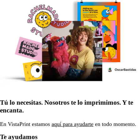
Tú lo necesitas. Nosotros te lo imprimimos. Y te
encanta.
En VistaPrint estamos
aquí para ayudarte
en todo momento.
Te ayudamos