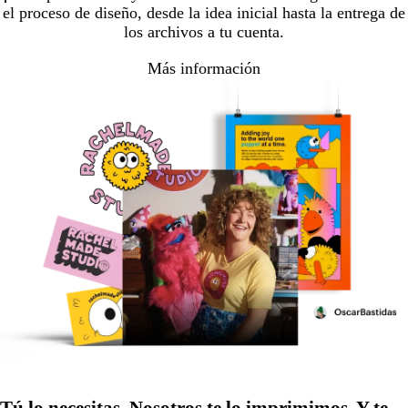
el proceso de diseño, desde la idea inicial hasta la entrega de
los archivos a tu cuenta.
Más información
Tú lo necesitas. Nosotros te lo imprimimos. Y te