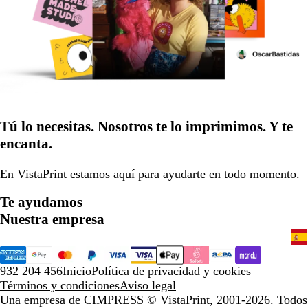
Tú lo necesitas. Nosotros te lo imprimimos. Y te
encanta.
En VistaPrint estamos
aquí para ayudarte
en todo momento.
Te ayudamos
Nuestra empresa
932 204 456
Inicio
Política de privacidad y cookies
Términos y condiciones
Aviso legal
Una empresa de CIMPRESS
© VistaPrint, 2001-2026. Todos