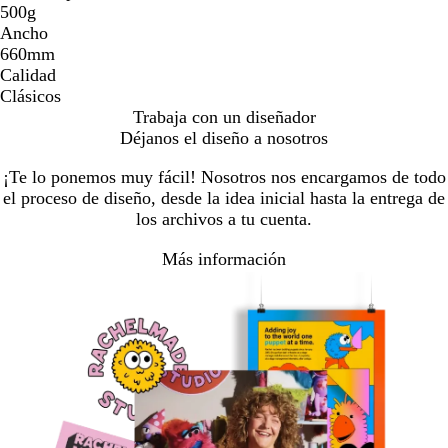
500g
Ancho
660mm
Calidad
Clásicos
Trabaja con un diseñador
Déjanos el diseño a nosotros
¡Te lo ponemos muy fácil! Nosotros nos encargamos de todo
el proceso de diseño, desde la idea inicial hasta la entrega de
los archivos a tu cuenta.
Más información