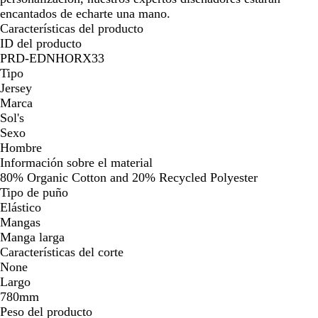
encantados de echarte una mano.
Características del producto
ID del producto
PRD-EDNHORX33
Tipo
Jersey
Marca
Sol's
Sexo
Hombre
Información sobre el material
80% Organic Cotton and 20% Recycled Polyester
Tipo de puño
Elástico
Mangas
Manga larga
Características del corte
None
Largo
780mm
Peso del producto