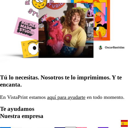
Tú lo necesitas. Nosotros te lo imprimimos. Y te
encanta.
En VistaPrint estamos
aquí para ayudarte
en todo momento.
Te ayudamos
Nuestra empresa