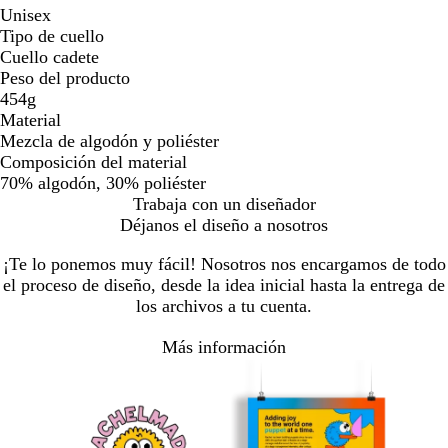
Unisex
Tipo de cuello
Cuello cadete
Peso del producto
454g
Material
Mezcla de algodón y poliéster
Composición del material
70% algodón, 30% poliéster
Trabaja con un diseñador
Déjanos el diseño a nosotros
¡Te lo ponemos muy fácil! Nosotros nos encargamos de todo
el proceso de diseño, desde la idea inicial hasta la entrega de
los archivos a tu cuenta.
Más información