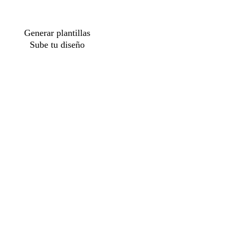
Generar plantillas
Sube tu diseño