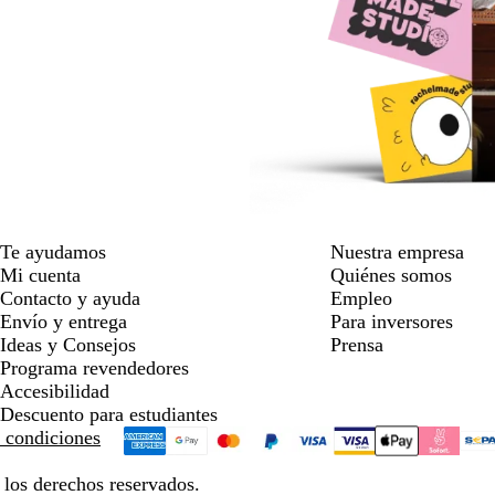
Te ayudamos
Nuestra empresa
Mi cuenta
Quiénes somos
Contacto y ayuda
Empleo
Envío y entrega
Para inversores
Ideas y Consejos
Prensa
Programa revendedores
Accesibilidad
Descuento para estudiantes
 condiciones
los derechos reservados.