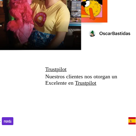
Trustpilot
Nuestros clientes nos otorgan un
Excelente en
Trustpilot