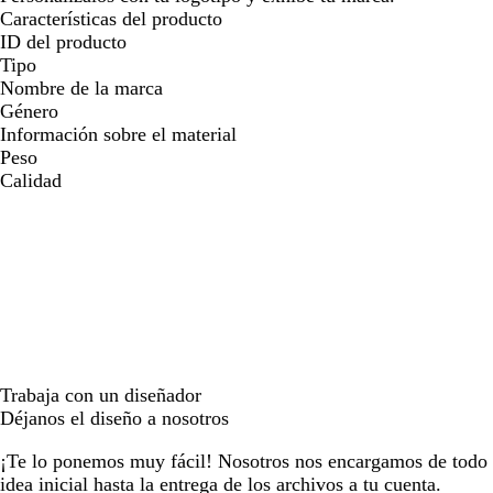
Características del producto
ID del producto
Tipo
Nombre de la marca
Género
Información sobre el material
Peso
Calidad
Trabaja con un diseñador
Déjanos el diseño a nosotros
¡Te lo ponemos muy fácil! Nosotros nos encargamos de todo e
idea inicial hasta la entrega de los archivos a tu cuenta.