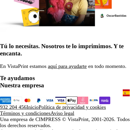
Tú lo necesitas. Nosotros te lo imprimimos. Y te
encanta.
En VistaPrint estamos
aquí para ayudarte
en todo momento.
Te ayudamos
Nuestra empresa
932 204 456
Inicio
Política de privacidad y cookies
Términos y condiciones
Aviso legal
Una empresa de CIMPRESS
© VistaPrint, 2001-2026. Todos
los derechos reservados.