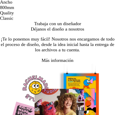
Ancho
800mm
Quality
Classic
Trabaja con un diseñador
Déjanos el diseño a nosotros
¡Te lo ponemos muy fácil! Nosotros nos encargamos de todo
el proceso de diseño, desde la idea inicial hasta la entrega de
los archivos a tu cuenta.
Más información