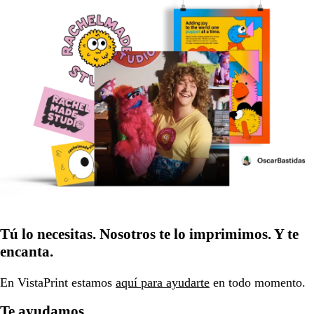
Tú lo necesitas. Nosotros te lo imprimimos. Y te
encanta.
En VistaPrint estamos
aquí para ayudarte
en todo momento.
Te ayudamos