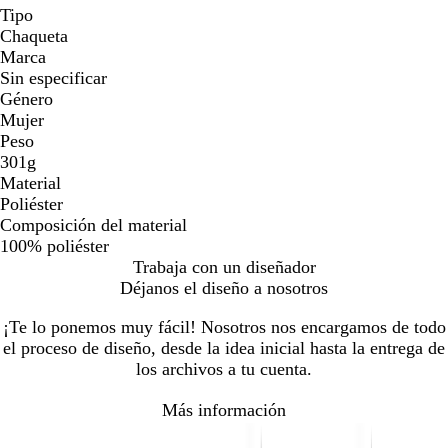
Tipo
Chaqueta
Marca
Sin especificar
Género
Mujer
Peso
301g
Material
Poliéster
Composición del material
100% poliéster
Trabaja con un diseñador
Déjanos el diseño a nosotros
¡Te lo ponemos muy fácil! Nosotros nos encargamos de todo
el proceso de diseño, desde la idea inicial hasta la entrega de
los archivos a tu cuenta.
Más información