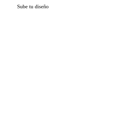
Sube tu diseño