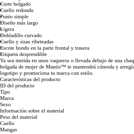
Corte holgado
Cuello redondo
Punto simple
Diseño más largo
Ligera
Dobladillo curvado
Cuello y sisas ribeteadas
Escote hondo en la parte frontal y trasera
Etiqueta desprendible
Ya sea metida en unos vaqueros o llevada debajo de una chaq
holgada de mujer de Mantis™ te mantendrá cómoda y arreglad
logotipo y promociona tu marca con estilo.
Características del producto
ID del producto
Tipo
Marca
Sexo
Información sobre el material
Peso del material
Cuello
Mangas