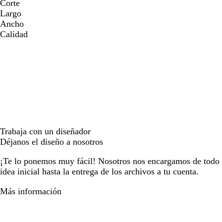
Corte
Largo
Ancho
Calidad
Trabaja con un diseñador
Déjanos el diseño a nosotros
¡Te lo ponemos muy fácil! Nosotros nos encargamos de todo e
idea inicial hasta la entrega de los archivos a tu cuenta.
Más información