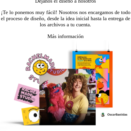
Déjanos el diseño a nosotros
¡Te lo ponemos muy fácil! Nosotros nos encargamos de todo
el proceso de diseño, desde la idea inicial hasta la entrega de
los archivos a tu cuenta.
Más información