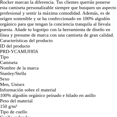
Rocker marcan la diferencia. Tus clientes querrán ponerse
esta camiseta personalizable siempre que busquen un aspecto
profesional y sentir la máxima comodidad. Además, es de
origen sostenible y se ha confeccionado en 100% algodón
orgánico para que tengan la conciencia tranquila al llevala
puesta. Añade tu logotipo con la herramienta de diseño en
línea y presume de marca con una camiseta de gran calidad.
Características del producto
ID del producto
PRD-YCAMUF85S
Tipo
Camiseta
Nombre de la marca
Stanley/Stella
Sexo
Men, Unisex
Información sobre el material
100% algodón orgánico peinado e hilado en anillo
Peso del material
150 g/m²
Tipo de cuello