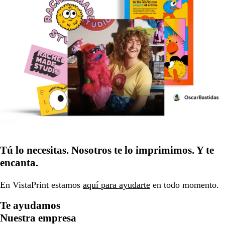
Tú lo necesitas. Nosotros te lo imprimimos. Y te
encanta.
En VistaPrint estamos
aquí para ayudarte
en todo momento.
Te ayudamos
Nuestra empresa