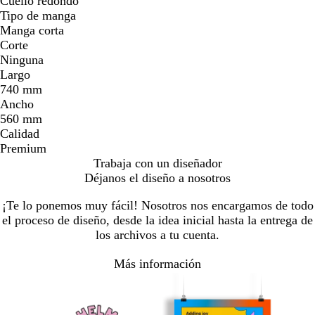
Cuello redondo
Tipo de manga
Manga corta
Corte
Ninguna
Largo
740 mm
Ancho
560 mm
Calidad
Premium
Trabaja con un diseñador
Déjanos el diseño a nosotros
¡Te lo ponemos muy fácil! Nosotros nos encargamos de todo
el proceso de diseño, desde la idea inicial hasta la entrega de
los archivos a tu cuenta.
Más información