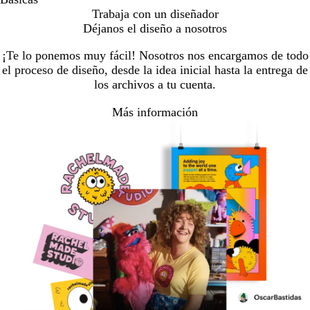
Trabaja con un diseñador
Déjanos el diseño a nosotros
¡Te lo ponemos muy fácil! Nosotros nos encargamos de todo
el proceso de diseño, desde la idea inicial hasta la entrega de
los archivos a tu cuenta.
Más información