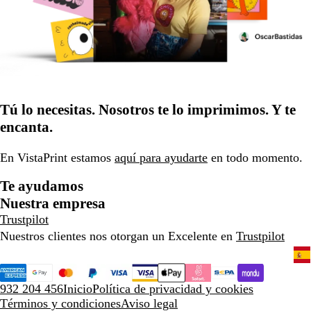
Tú lo necesitas. Nosotros te lo imprimimos. Y te
encanta.
En VistaPrint estamos
aquí para ayudarte
en todo momento.
Te ayudamos
Nuestra empresa
Trustpilot
Nuestros clientes nos otorgan un Excelente en
Trustpilot
932 204 456
Inicio
Política de privacidad y cookies
Términos y condiciones
Aviso legal