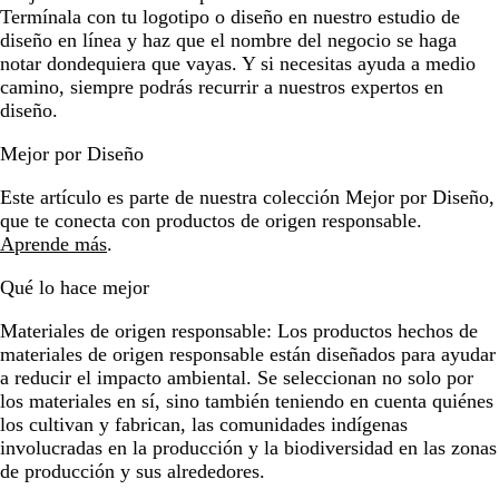
Termínala con tu logotipo o diseño en nuestro estudio de
diseño en línea y haz que el nombre del negocio se haga
notar dondequiera que vayas. Y si necesitas ayuda a medio
camino, siempre podrás recurrir a nuestros expertos en
diseño.
Mejor por Diseño
Este artículo es parte de nuestra colección Mejor por Diseño,
que te conecta con productos de origen responsable.
Aprende más
.
Qué lo hace mejor
Materiales de origen responsable:
Los productos hechos de
materiales de origen responsable están diseñados para ayudar
a reducir el impacto ambiental. Se seleccionan no solo por
los materiales en sí, sino también teniendo en cuenta quiénes
los cultivan y fabrican, las comunidades indígenas
involucradas en la producción y la biodiversidad en las zonas
de producción y sus alrededores.