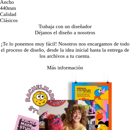
Ancho
440mm
Calidad
Clásicos
Trabaja con un diseñador
Déjanos el diseño a nosotros
¡Te lo ponemos muy fácil! Nosotros nos encargamos de todo
el proceso de diseño, desde la idea inicial hasta la entrega de
los archivos a tu cuenta.
Más información