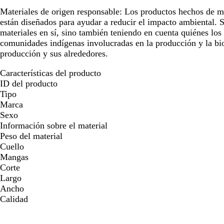
Materiales de origen responsable:
Los productos hechos de ma
están diseñados para ayudar a reducir el impacto ambiental. S
materiales en sí, sino también teniendo en cuenta quiénes los 
comunidades indígenas involucradas en la producción y la bio
producción y sus alrededores.
Características del producto
ID del producto
Tipo
Marca
Sexo
Información sobre el material
Peso del material
Cuello
Mangas
Corte
Largo
Ancho
Calidad