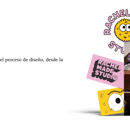
l proceso de diseño, desde la