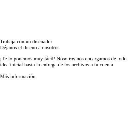
Trabaja con un diseñador
Déjanos el diseño a nosotros
¡Te lo ponemos muy fácil! Nosotros nos encargamos de todo e
idea inicial hasta la entrega de los archivos a tu cuenta.
Más información