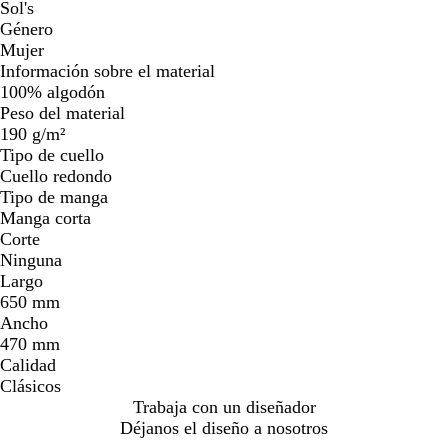
Sol's
Género
Mujer
Información sobre el material
100% algodón
Peso del material
190 g/m²
Tipo de cuello
Cuello redondo
Tipo de manga
Manga corta
Corte
Ninguna
Largo
650 mm
Ancho
470 mm
Calidad
Clásicos
Trabaja con un diseñador
Déjanos el diseño a nosotros