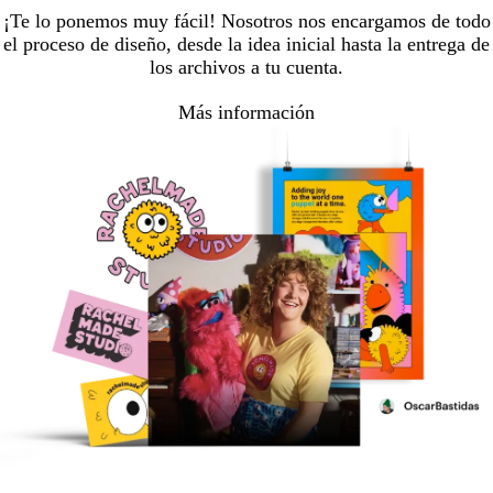
¡Te lo ponemos muy fácil! Nosotros nos encargamos de todo
el proceso de diseño, desde la idea inicial hasta la entrega de
los archivos a tu cuenta.
Más información