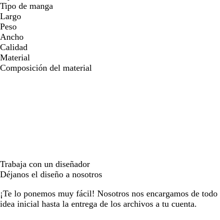
Tipo de manga
Largo
Peso
Ancho
Calidad
Material
Composición del material
Trabaja con un diseñador
Déjanos el diseño a nosotros
¡Te lo ponemos muy fácil! Nosotros nos encargamos de todo e
idea inicial hasta la entrega de los archivos a tu cuenta.