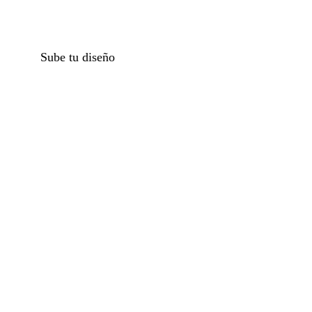
Sube tu diseño