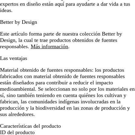
expertos en diseño están aquí para ayudarte a dar vida a tus
ideas.
Better by Design
Este artículo forma parte de nuestra colección Better by
Design, la cual te trae productos obtenidos de fuentes
responsables.
Más información
.
Las ventajas
Material obtenido de fuentes responsables:
los productos
fabricados con material obtenido de fuentes responsables
están diseñados para contribuir a reducir el impacto
medioambiental. Se seleccionan no solo por los materiales en
sí, sino también teniendo en cuenta quiénes los cultivan y
fabrican, las comunidades indígenas involucradas en la
producción y la biodiversidad en las zonas de producción y
sus alrededores.
Características del producto
ID del producto