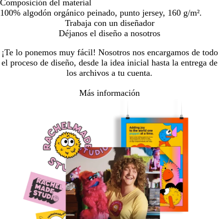
Composición del material
100% algodón orgánico peinado, punto jersey, 160 g/m².
Trabaja con un diseñador
Déjanos el diseño a nosotros
¡Te lo ponemos muy fácil! Nosotros nos encargamos de todo
el proceso de diseño, desde la idea inicial hasta la entrega de
los archivos a tu cuenta.
Más información