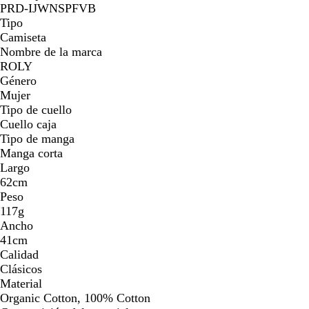
PRD-IJWNSPFVB
Tipo
Camiseta
Nombre de la marca
ROLY
Género
Mujer
Tipo de cuello
Cuello caja
Tipo de manga
Manga corta
Largo
62cm
Peso
117g
Ancho
41cm
Calidad
Clásicos
Material
Organic Cotton, 100% Cotton