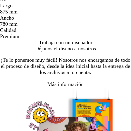
Largo
875 mm
Ancho
780 mm
Calidad
Premium
Trabaja con un diseñador
Déjanos el diseño a nosotros
¡Te lo ponemos muy fácil! Nosotros nos encargamos de todo
el proceso de diseño, desde la idea inicial hasta la entrega de
los archivos a tu cuenta.
Más información