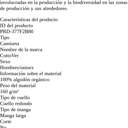
involucradas en la producción y la biodiversidad en las zonas
de producción y sus alrededores.
Características del producto
ID del producto
PRD-377F2B80
Tipo
Camiseta
Nombre de la marca
CottoVer
Sexo
Hombres/unisex
Información sobre el material
100% algodón orgánico
Peso del material
160 g/m²
Tipo de cuello
Cuello redondo
Tipo de manga
Manga larga
Corte
No