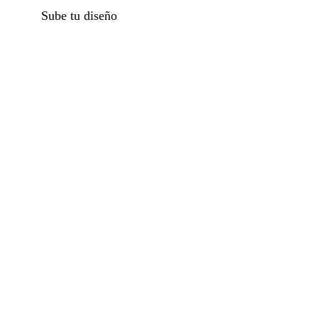
Sube tu diseño