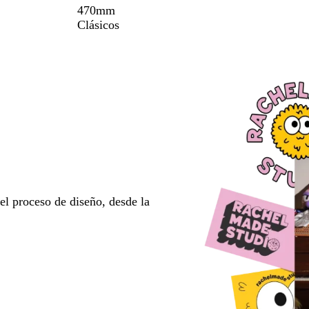
470mm
Clásicos
l proceso de diseño, desde la