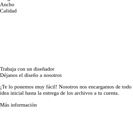
Ancho
Calidad
Trabaja con un diseñador
Déjanos el diseño a nosotros
¡Te lo ponemos muy fácil! Nosotros nos encargamos de todo e
idea inicial hasta la entrega de los archivos a tu cuenta.
Más información