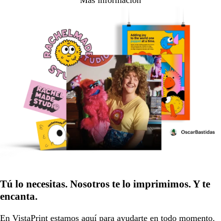
Más información
Tú lo necesitas. Nosotros te lo imprimimos. Y te
encanta.
En VistaPrint estamos
aquí para ayudarte
en todo momento.