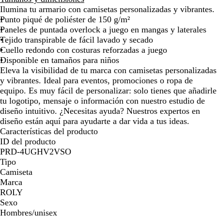
Ilumina tu armario con camisetas personalizadas y vibrantes.
Punto piqué de poliéster de 150 g/m²
Paneles de puntada overlock a juego en mangas y laterales
Tejido transpirable de fácil lavado y secado
Cuello redondo con costuras reforzadas a juego
Disponible en tamaños para niños
Eleva la visibilidad de tu marca con camisetas personalizadas
y vibrantes. Ideal para eventos, promociones o ropa de
equipo. Es muy fácil de personalizar: solo tienes que añadirle
tu logotipo, mensaje o información con nuestro estudio de
diseño intuitivo. ¿Necesitas ayuda? Nuestros expertos en
diseño están aquí para ayudarte a dar vida a tus ideas.
Características del producto
ID del producto
PRD-4UGHV2VSO
Tipo
Camiseta
Marca
ROLY
Sexo
Hombres/unisex