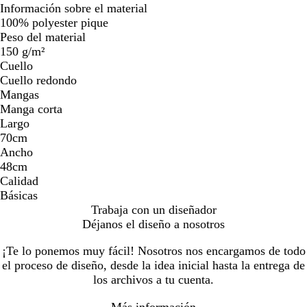
Información sobre el material
100% polyester pique
Peso del material
150 g/m²
Cuello
Cuello redondo
Mangas
Manga corta
Largo
70cm
Ancho
48cm
Calidad
Básicas
Trabaja con un diseñador
Déjanos el diseño a nosotros
¡Te lo ponemos muy fácil! Nosotros nos encargamos de todo
el proceso de diseño, desde la idea inicial hasta la entrega de
los archivos a tu cuenta.