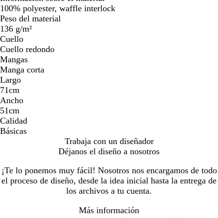
100% polyester, waffle interlock
Peso del material
136 g/m²
Cuello
Cuello redondo
Mangas
Manga corta
Largo
71cm
Ancho
51cm
Calidad
Básicas
Trabaja con un diseñador
Déjanos el diseño a nosotros
¡Te lo ponemos muy fácil! Nosotros nos encargamos de todo
el proceso de diseño, desde la idea inicial hasta la entrega de
los archivos a tu cuenta.
Más información