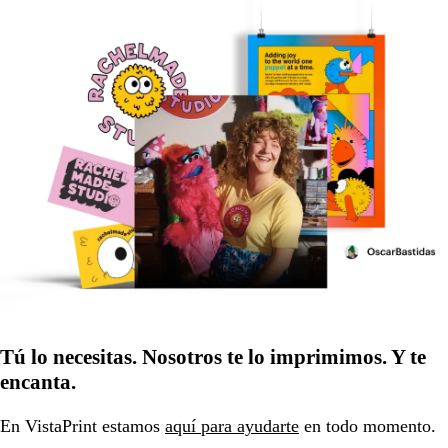
Tú lo necesitas. Nosotros te lo imprimimos. Y te
encanta.
En VistaPrint estamos
aquí para ayudarte
en todo momento.