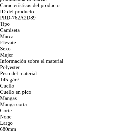
Características del producto
ID del producto
PRD-762A2D89
Tipo
Camiseta
Marca
Elevate
Sexo
Mujer
Información sobre el material
Polyester
Peso del material
145 g/m²
Cuello
Cuello en pico
Mangas
Manga corta
Corte
None
Largo
680mm