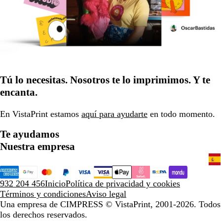
Tú lo necesitas. Nosotros te lo imprimimos. Y te
encanta.
En VistaPrint estamos
aquí para ayudarte
en todo momento.
Te ayudamos
Nuestra empresa
932 204 456
Inicio
Política de privacidad y cookies
Términos y condiciones
Aviso legal
Una empresa de CIMPRESS
© VistaPrint, 2001-2026. Todos
los derechos reservados.