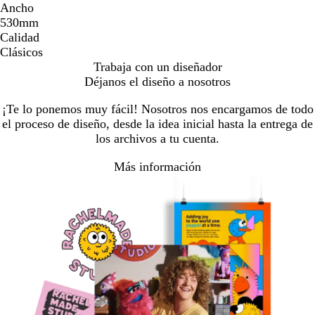
Ancho
530mm
Calidad
Clásicos
Trabaja con un diseñador
Déjanos el diseño a nosotros
¡Te lo ponemos muy fácil! Nosotros nos encargamos de todo
el proceso de diseño, desde la idea inicial hasta la entrega de
los archivos a tu cuenta.
Más información