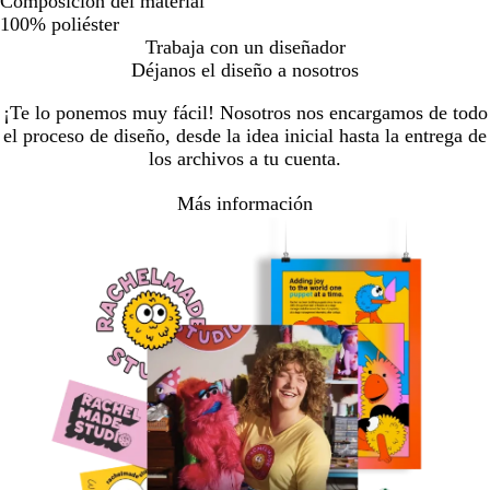
Composición del material
100% poliéster
Trabaja con un diseñador
Déjanos el diseño a nosotros
¡Te lo ponemos muy fácil! Nosotros nos encargamos de todo
el proceso de diseño, desde la idea inicial hasta la entrega de
los archivos a tu cuenta.
Más información