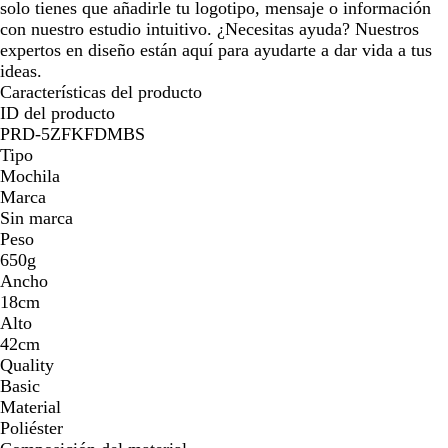
solo tienes que añadirle tu logotipo, mensaje o información
con nuestro estudio intuitivo. ¿Necesitas ayuda? Nuestros
expertos en diseño están aquí para ayudarte a dar vida a tus
ideas.
Características del producto
ID del producto
PRD-5ZFKFDMBS
Tipo
Mochila
Marca
Sin marca
Peso
650g
Ancho
18cm
Alto
42cm
Quality
Basic
Material
Poliéster