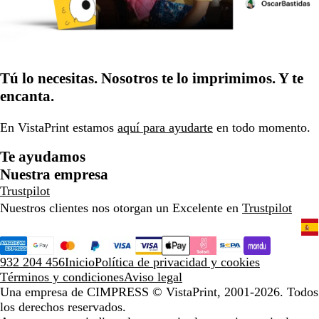
Tú lo necesitas. Nosotros te lo imprimimos. Y te
encanta.
En VistaPrint estamos
aquí para ayudarte
en todo momento.
Te ayudamos
Nuestra empresa
Trustpilot
Nuestros clientes nos otorgan un Excelente en
Trustpilot
932 204 456
Inicio
Política de privacidad y cookies
Términos y condiciones
Aviso legal
Una empresa de CIMPRESS
© VistaPrint, 2001-2026. Todos
los derechos reservados.