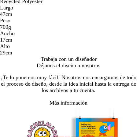
Recycled Polyester
Largo
47cm
Peso
700g
Ancho
17cm
Alto
29cm
Trabaja con un diseñador
Déjanos el diseño a nosotros
¡Te lo ponemos muy fácil! Nosotros nos encargamos de todo
el proceso de diseño, desde la idea inicial hasta la entrega de
los archivos a tu cuenta.
Más información