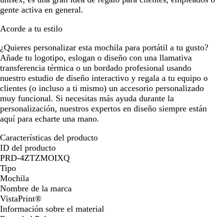
gente activa en general.
Acorde a tu estilo
¿Quieres personalizar esta mochila para portátil a tu gusto?
Añade tu logotipo, eslogan o diseño con una llamativa
transferencia térmica o un bordado profesional usando
nuestro estudio de diseño interactivo y regala a tu equipo o
clientes (o incluso a ti mismo) un accesorio personalizado
muy funcional. Si necesitas más ayuda durante la
personalización, nuestros expertos en diseño siempre están
aquí para echarte una mano.
Características del producto
ID del producto
PRD-4ZTZMOIXQ
Tipo
Mochila
Nombre de la marca
VistaPrint®
Información sobre el material