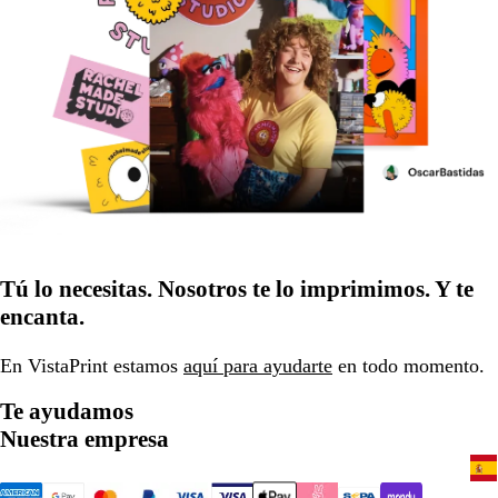
Tú lo necesitas. Nosotros te lo imprimimos. Y te
encanta.
En VistaPrint estamos
aquí para ayudarte
en todo momento.
Te ayudamos
Nuestra empresa