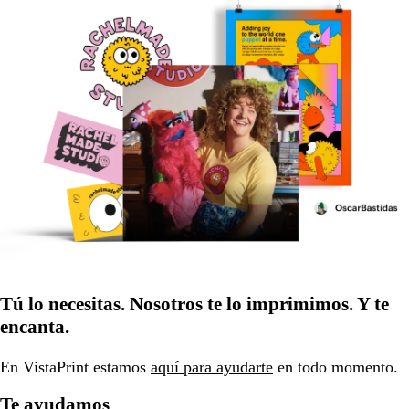
Tú lo necesitas. Nosotros te lo imprimimos. Y te
encanta.
En VistaPrint estamos
aquí para ayudarte
en todo momento.
Te ayudamos