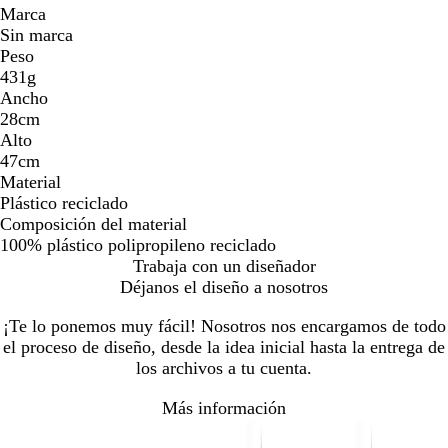
Marca
Sin marca
Peso
431g
Ancho
28cm
Alto
47cm
Material
Plástico reciclado
Composición del material
100% plástico polipropileno reciclado
Trabaja con un diseñador
Déjanos el diseño a nosotros
¡Te lo ponemos muy fácil! Nosotros nos encargamos de todo
el proceso de diseño, desde la idea inicial hasta la entrega de
los archivos a tu cuenta.
Más información