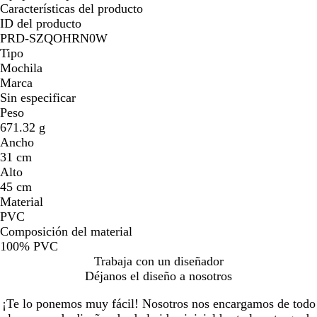
Características del producto
ID del producto
PRD-SZQOHRN0W
Tipo
Mochila
Marca
Sin especificar
Peso
671.32 g
Ancho
31 cm
Alto
45 cm
Material
PVC
Composición del material
100% PVC
Trabaja con un diseñador
Déjanos el diseño a nosotros
¡Te lo ponemos muy fácil! Nosotros nos encargamos de todo