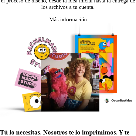
el proceso de diseño, desde la idea inicial hasta la entrega de
los archivos a tu cuenta.
Más información
Tú lo necesitas. Nosotros te lo imprimimos. Y te